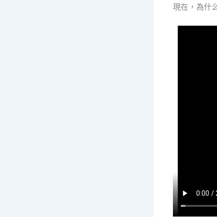
現在，為什