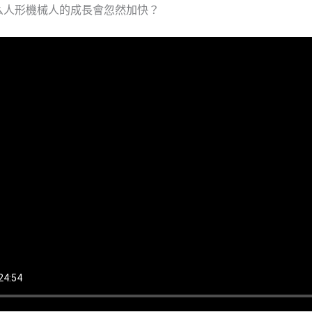
么人形機械人的成長會忽然加快？