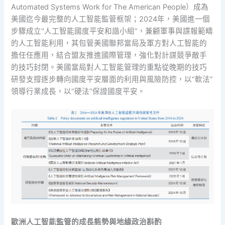
Automated Systems Work for The American People）成為
美國迄今最完整的人工智能監管框架；2024年，美國進一個
步驟成立“人工智能國度平安和諧小組”，兼顧軍事與諜報範疇
的人工智能利用，其包管美國聯邦當局及軍方對人工智能的
擔任任應用，結合盟友推進國際管理，強化對計謀競爭敵手
的技巧封閉。美國當局對人工智能管理的重點從晚期的技巧
研發支撐逐步轉向國度平安層面的利用與風險防控，以“軟法”
領導行業成長，以“硬法”保證國度平安。
歐洲人工智能監管的成長態勢與地緣政治斟酌