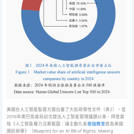
美國在人工智能監管方面出臺了大批政策性文件（表2）。從
2016年奧巴馬當局初次提出人工智能管理議題以來，拜登當
局《人工智能權力法案藍圖：讓主動化系
瑜伽教室
統為美國
國民辦事》（Blueprint for an AI Bill of Rights: Making