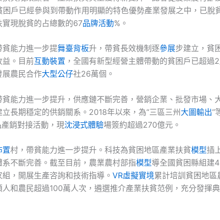
的貧困戶已經參與到帶動作用明顯的特色優勢產業發展之中，已脫
扶實現脫貧的占總數的67
品牌活動
%。
帶貧能力進一步提
舞臺背板
升，帶貧長效機制逐
參展
步建立，貧
收益。目前
互動裝置
，全國有新型經營主體帶動的貧困戶已超過2/3
發展農民合作
大型公仔
社26萬個。
帶貧能力進一步提升，供應鏈不斷完善，營銷企業、批發市場、
立長期穩定的供銷關系。2018年以來，為“三區三州
大圖輸出
”
品產銷對接活動，現
沈浸式體驗
場簽約超過270億元。
佈置
村，帶貧能力進一步提升。科技為貧困地區產業扶貧
模型
插
體系不斷完善。截至目前，農業農村部指
模型
導全國貧困縣組建4
家組，開展生產咨詢和技術指導。
VR虛擬實境
累計培訓貧困地區
頭人和農民超過100萬人次，遴選推介產業扶貧范例，充分發揮