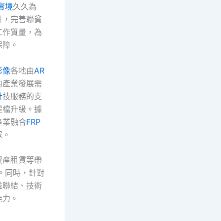
實境
久久為
升，完善聯貧
工作質量，為
保障。
影像
各地由
AR
的產業發展需
計
技服務的支
提檔升級。據
產業融合
FRP
眾。
資產租賃等帶
。同時，針對
益聯結、技術
能力。