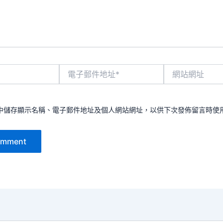
電
網
子
站
郵
網
件
址
地
中儲存顯示名稱、電子郵件地址及個人網站網址，以供下次發佈留言時使
址
*