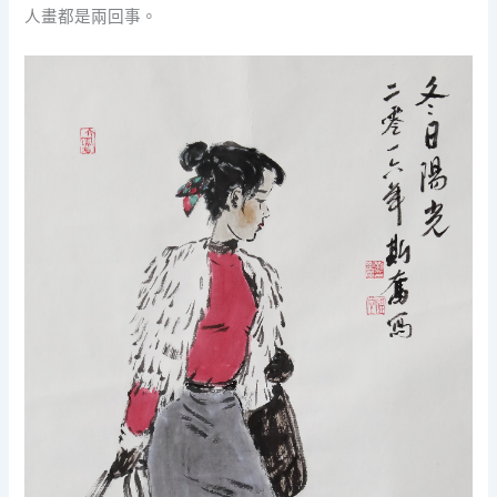
人畫都是兩回事。