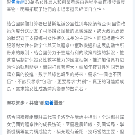
越
包養網
20萬名女性農人和創業者經由過程平臺直接發賣農
產物，明顯拓展了她們的市場渠道與經濟自立性。
結合國開闢打算署巴基斯坦辦公室性別專家納蒂亞·阿里從政
策角度分送朋友了村落婦女賦權的區域經歷，誇大政策周遭
的狀況對于支撐鄉村女性持久成長的主要性。面臨構造性不
服等對女性在數字化與天氣體系中獲取機遇和施展能動性所
帶來的限制，結合國努力于營建有利的政策周遭的狀況，推
進當局制訂保證女性數字權力的國度框架，推進加倍具有包
涵性的軌制變更。開闢打算署誇大，需加年夜對性別同等範
疇立異的投進，數字與綠色轉型的將來，需求“一個也不落
伍”，不該只尋求“包涵”，更要尋求“共創”。真正的可連續成
長，需求讓女性成為體系變更的塑造者。
聯袂進步，共繪“她
包養
圖景”
結合國糧農組織駐華代表卡洛斯在講話中指出，全球鄉村婦
女仍面對體系性的成長妨礙，亟需糧農組織、列國當局、學
術機構等氣力構成協力，補充現有差距。技巧當然主要，但