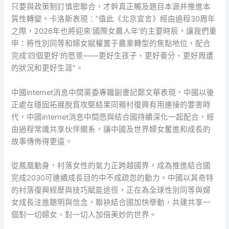
只要與政策制訂慎密聯合，才幹真正觸及題目本源并推進本
質性轉變。卡洛斯表現：“值此《北京宣言》經由過程30周年
之際，2026年也將迎來‘國際女農人年’的主要時辰，讓我們重
申：將性別同等和婦女賦權置于農業轉型的焦點地位，配合
完成‘四個更好’的愿景——更好生孩子、更好養分、更好周遭
的狀況和更好生涯”。
中國internet消息中間黨委專職副書記鄭文華表現，中國以後
正處在穩固拓展脫貧攻堅結果同親村復興有用連接的要害時
代，中國internet消息中間愿與結合國持續深化一起配合，經
由過程常識共享伙伴關系，讓中國及世界婦女奮進和成長的
故事傳佈得更遠。
從鳳凰動身，村落女性的氣力正跨越國界，成為推進結合國
完成2030可連續成長目的中不成疏忽的動力。中國以其奇特
的村落復興經歷與技巧賦能途徑，正在為全球性別同等與婦
女成長注進聰明與信念，聯袂結合國加快舉動，共建共享一
個對一切婦女、對一切人加倍美妙的世界。