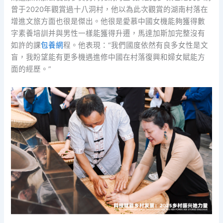
曾于2020年觀賞過十八洞村，他以為此次觀賞的湖南村落在
增進文旅方面也很是傑出。他很是愛慕中國女機能夠獲得數
字素養培訓并與男性一樣能獲得升遷，馬達加斯加完整沒有
如許的課
包養網
程。他表現：“我們國度依然有良多女性是文
盲，我盼望能有更多機遇進修中國在村落復興和婦女賦能方
面的經歷。”