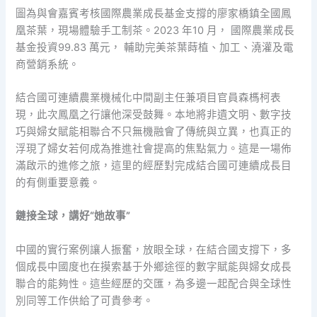
圖為與會嘉賓考核國際農業成長基金支撐的廖家橋鎮全國鳳
凰茶葉，現場體驗手工制茶。2023 年10 月， 國際農業成長
基金投資99.83 萬元， 輔助完美茶葉蒔植、加工、澆灌及電
商營銷系統。
結合國可連續農業機械化中間副主任兼項目官員森榪柯表
現，此次鳳凰之行讓他深受鼓舞。本地將非遺文明、數字技
巧與婦女賦能相聯合不只無機融會了傳統與立異，也真正的
浮現了婦女若何成為推進社會提高的焦點氣力。這是一場佈
滿啟示的進修之旅，這里的經歷對完成結合國可連續成長目
的有側重要意義。
鏈接全球，講好“她故事”
中國的實行案例讓人振奮，放眼全球，在結合國支撐下，多
個成長中國度也在摸索基于外鄉途徑的數字賦能與婦女成長
聯合的能夠性。這些經歷的交匯，為多邊一起配合與全球性
別同等工作供給了可貴參考。