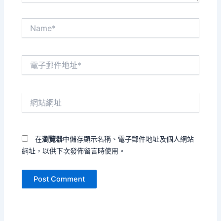
Name*
電
子
郵
件
網
地
站
址
網
*
址
在
瀏覽器
中儲存顯示名稱、電子郵件地址及個人網站
網址，以供下次發佈留言時使用。