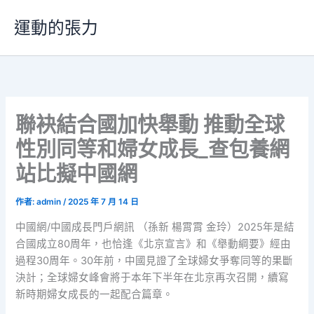
跳
運動的張力
至
主
要
內
容
聯袂結合國加快舉動 推動全球
性別同等和婦女成長_查包養網
站比擬中國網
作者:
admin
/
2025 年 7 月 14 日
中國網/中國成長門戶網訊 （孫新 楊霄霄 金玲）2025年是結
合國成立80周年，也恰逢《北京宣言》和《舉動綱要》經由
過程30周年。30年前，中國見證了全球婦女爭奪同等的果斷
決計；全球婦女峰會將于本年下半年在北京再次召開，續寫
新時期婦女成長的一起配合篇章。