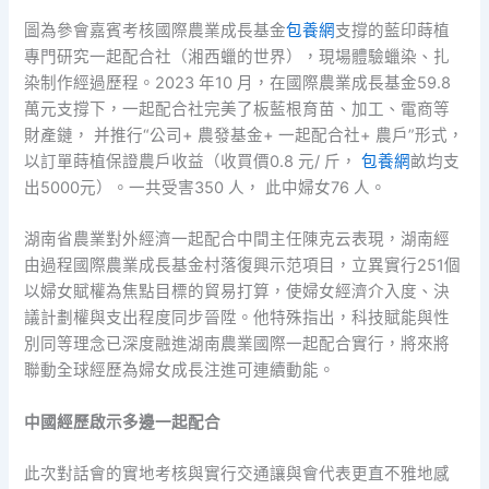
圖為參會嘉賓考核國際農業成長基金
包養網
支撐的藍印蒔植
專門研究一起配合社（湘西蠟的世界），現場體驗蠟染、扎
染制作經過歷程。2023 年10 月，在國際農業成長基金59.8
萬元支撐下，一起配合社完美了板藍根育苗、加工、電商等
財產鏈， 并推行“公司+ 農發基金+ 一起配合社+ 農戶”形式，
以訂單蒔植保證農戶收益（收買價0.8 元/ 斤，
包養網
畝均支
出5000元）。一共受害350 人， 此中婦女76 人。
湖南省農業對外經濟一起配合中間主任陳克云表現，湖南經
由過程國際農業成長基金村落復興示范項目，立異實行251個
以婦女賦權為焦點目標的貿易打算，使婦女經濟介入度、決
議計劃權與支出程度同步晉陞。他特殊指出，科技賦能與性
別同等理念已深度融進湖南農業國際一起配合實行，將來將
聯動全球經歷為婦女成長注進可連續動能。
中國經歷啟示多邊一起配合
此次對話會的實地考核與實行交通讓與會代表更直不雅地感