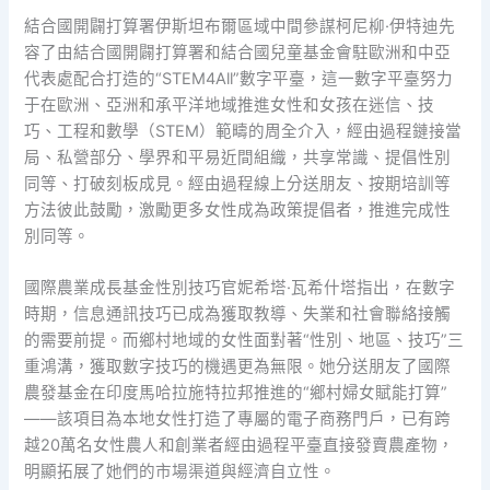
結合國開闢打算署伊斯坦布爾區域中間參謀柯尼柳·伊特迪先
容了由結合國開闢打算署和結合國兒童基金會駐歐洲和中亞
代表處配合打造的“STEM4All”數字平臺，這一數字平臺努力
于在歐洲、亞洲和承平洋地域推進女性和女孩在迷信、技
巧、工程和數學（STEM）範疇的周全介入，經由過程鏈接當
局、私營部分、學界和平易近間組織，共享常識、提倡性別
同等、打破刻板成見。經由過程線上分送朋友、按期培訓等
方法彼此鼓勵，激勵更多女性成為政策提倡者，推進完成性
別同等。
國際農業成長基金性別技巧官妮希塔·瓦希什塔指出，在數字
時期，信息通訊技巧已成為獲取教導、失業和社會聯絡接觸
的需要前提。而鄉村地域的女性面對著“性別、地區、技巧”三
重鴻溝，獲取數字技巧的機遇更為無限。她分送朋友了國際
農發基金在印度馬哈拉施特拉邦推進的“鄉村婦女賦能打算”
——該項目為本地女性打造了專屬的電子商務門戶，已有跨
越20萬名女性農人和創業者經由過程平臺直接發賣農產物，
明顯拓展了她們的市場渠道與經濟自立性。