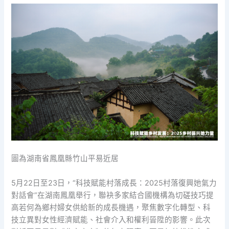
圖為湖南省鳳凰縣竹山平易近居
5月22日至23日，“科技賦能村落成長：2025村落復興她氣力
對話會”在湖南鳳凰舉行，聯袂多家結合國機構為切磋技巧提
高若何為鄉村婦女供給新的成長機遇，聚焦數字化轉型、科
技立異對女性經濟賦能、社會介入和權利晉陞的影響。此次